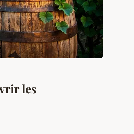
rir les