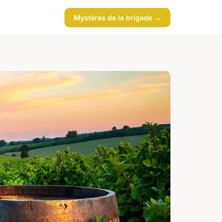
Mystères de la brigade →