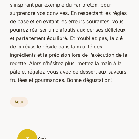
s’inspirant par exemple du Far breton, pour
surprendre vos convives. En respectant les règles
de base et en évitant les erreurs courantes, vous
pourrez réaliser un clafoutis aux cerises délicieux
et parfaitement équilibré. Et n’oubliez pas, la clé
de la réussite réside dans la qualité des
ingrédients et la précision lors de l’exécution de la
recette. Alors n’hésitez plus, mettez la main à la
pâte et régalez-vous avec ce dessert aux saveurs
fruitées et gourmandes. Bonne dégustation!
Actu
Zoé
Z