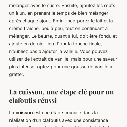
mélanger avec le sucre. Ensuite, ajoutez les œufs
un à un, en prenant le temps de bien mélanger
après chaque ajout. Enfin, incorporez le lait et la
crème fraîche, peu à peu, tout en continuant à
mélanger. Le beurre, quant à lui, doit être fondu et
ajouté en dernier lieu. Pour la touche finale,
n’oubliez pas d’ajouter la vanille. Vous pouvez
utiliser de l’extrait de vanille, mais pour une saveur
plus intense, optez pour une gousse de vanille à
gratter.
La cuisson, une étape clé pour un
clafoutis réussi
La
cuisson
est une étape cruciale dans la
réalisation d’un clafoutis avec une consistance