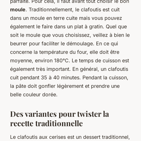
parfaite. Pour cela, il faut avant tout choisir le bon
moule
. Traditionnellement, le clafoutis est cuit
dans un moule en terre cuite mais vous pouvez
également le faire dans un plat à gratin. Quel que
soit le moule que vous choisissez, veillez à bien le
beurrer pour faciliter le démoulage. En ce qui
concerne la température du four, elle doit être
moyenne, environ 180°C. Le temps de cuisson est
également très important. En général, un clafoutis
cuit pendant 35 à 40 minutes. Pendant la cuisson,
la pâte doit gonfler légèrement et prendre une
belle couleur dorée.
Des variantes pour twister la
recette traditionnelle
Le clafoutis aux cerises est un dessert traditionnel,