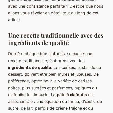
avec une consistance parfaite ? C’est ce que nous
allons vous révéler en détail tout au long de cet
article.
Une recette traditionnelle avec des
ingrédients de qualité
Derrière chaque bon clafoutis, se cache une
recette traditionnelle, élaborée avec des
ingrédients de qualité
. Les cerises, la star de ce
dessert, doivent être bien mûres et juteuses. De
préférence, optez pour la variété de cerises
noires, plus sucrées et parfumées, typiques du
clafoutis de Limousin. La
pâte à clafoutis
est
assez simple : une équation de farine, d’œufs, de
sucre, de lait, parfois de crème fraîche et du