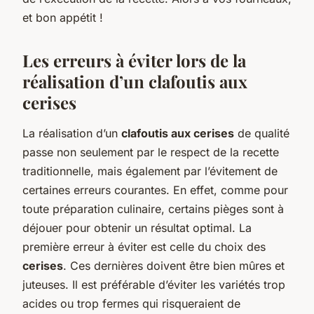
et bon appétit !
Les erreurs à éviter lors de la
réalisation d’un clafoutis aux
cerises
La réalisation d’un
clafoutis aux cerises
de qualité
passe non seulement par le respect de la recette
traditionnelle, mais également par l’évitement de
certaines erreurs courantes. En effet, comme pour
toute préparation culinaire, certains pièges sont à
déjouer pour obtenir un résultat optimal. La
première erreur à éviter est celle du choix des
cerises
. Ces dernières doivent être bien mûres et
juteuses. Il est préférable d’éviter les variétés trop
acides ou trop fermes qui risqueraient de