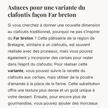
Astuces pour une variante du
clafoutis façon Far breton
Si vous cherchez à donner une nouvelle dimension
au clafoutis traditionnel, pourquoi ne pas s’inspirer
du
Far breton
? Cette pâtisserie de la région de
Bretagne, similaire à un clafoutis, est souvent
réalisée avec des pruneaux, mais vous pouvez
également y incorporer des cerises pour rester
dans l’esprit du clafoutis. Pour réaliser cette
variante
, vous pouvez suivre la recette du
clafoutis aux cerises, mais utiliser de la poudre
d’amande à la place de la farine. Cette substitution
offre une texture plus dense et un goût unique à
votre dessert. Ensuite, pour encore plus de
gourmandise, vous pouvez ajouter des morceaux