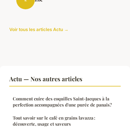
Voir tous les articles Actu →
Actu — Nos autres articles
Comment cuire des coquilles Saint-Jacques à la
perfection accompagnées d'une purée de panais?
Tout savoir sur le café en grains lavazza :
découverte, usage et saveurs