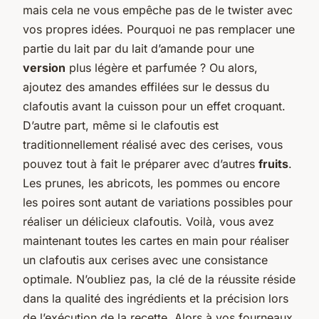
mais cela ne vous empêche pas de le twister avec
vos propres idées. Pourquoi ne pas remplacer une
partie du lait par du lait d’amande pour une
version
plus légère et parfumée ? Ou alors,
ajoutez des amandes effilées sur le dessus du
clafoutis avant la cuisson pour un effet croquant.
D’autre part, même si le clafoutis est
traditionnellement réalisé avec des cerises, vous
pouvez tout à fait le préparer avec d’autres
fruits
.
Les prunes, les abricots, les pommes ou encore
les poires sont autant de variations possibles pour
réaliser un délicieux clafoutis. Voilà, vous avez
maintenant toutes les cartes en main pour réaliser
un clafoutis aux cerises avec une consistance
optimale. N’oubliez pas, la clé de la réussite réside
dans la qualité des ingrédients et la précision lors
de l’exécution de la recette. Alors à vos fourneaux,