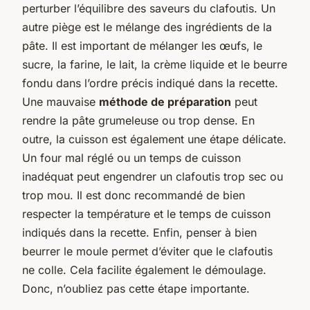
perturber l’équilibre des saveurs du clafoutis. Un
autre piège est le mélange des ingrédients de la
pâte. Il est important de mélanger les œufs, le
sucre, la farine, le lait, la crème liquide et le beurre
fondu dans l’ordre précis indiqué dans la recette.
Une mauvaise
méthode de préparation
peut
rendre la pâte grumeleuse ou trop dense. En
outre, la cuisson est également une étape délicate.
Un four mal réglé ou un temps de cuisson
inadéquat peut engendrer un clafoutis trop sec ou
trop mou. Il est donc recommandé de bien
respecter la température et le temps de cuisson
indiqués dans la recette. Enfin, penser à bien
beurrer le moule permet d’éviter que le clafoutis
ne colle. Cela facilite également le démoulage.
Donc, n’oubliez pas cette étape importante.