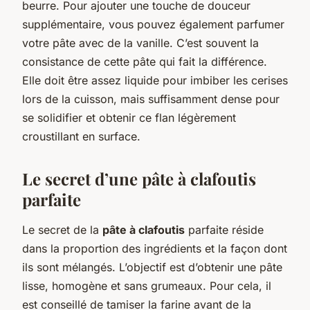
beurre. Pour ajouter une touche de douceur
supplémentaire, vous pouvez également parfumer
votre pâte avec de la vanille. C’est souvent la
consistance de cette pâte qui fait la différence.
Elle doit être assez liquide pour imbiber les cerises
lors de la cuisson, mais suffisamment dense pour
se solidifier et obtenir ce flan légèrement
croustillant en surface.
Le secret d’une pâte à clafoutis
parfaite
Le secret de la
pâte à clafoutis
parfaite réside
dans la proportion des ingrédients et la façon dont
ils sont mélangés. L’objectif est d’obtenir une pâte
lisse, homogène et sans grumeaux. Pour cela, il
est conseillé de tamiser la farine avant de la