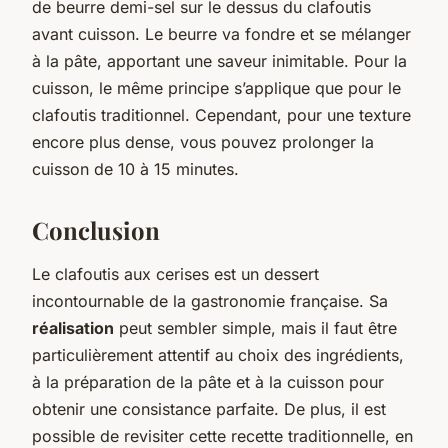
de beurre demi-sel sur le dessus du clafoutis
avant cuisson. Le beurre va fondre et se mélanger
à la pâte, apportant une saveur inimitable. Pour la
cuisson, le même principe s’applique que pour le
clafoutis traditionnel. Cependant, pour une texture
encore plus dense, vous pouvez prolonger la
cuisson de 10 à 15 minutes.
Conclusion
Le clafoutis aux cerises est un dessert
incontournable de la gastronomie française. Sa
réalisation
peut sembler simple, mais il faut être
particulièrement attentif au choix des ingrédients,
à la préparation de la pâte et à la cuisson pour
obtenir une consistance parfaite. De plus, il est
possible de revisiter cette recette traditionnelle, en