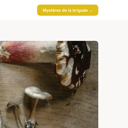
Mystères de la brigade →